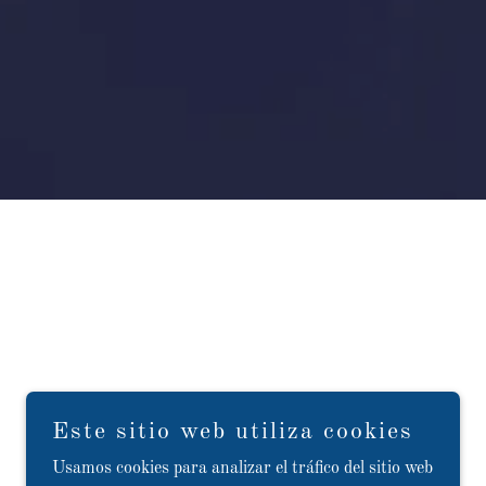
Este sitio web utiliza cookies
Usamos cookies para analizar el tráfico del sitio web