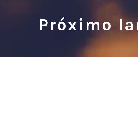
‌‌Próximo 